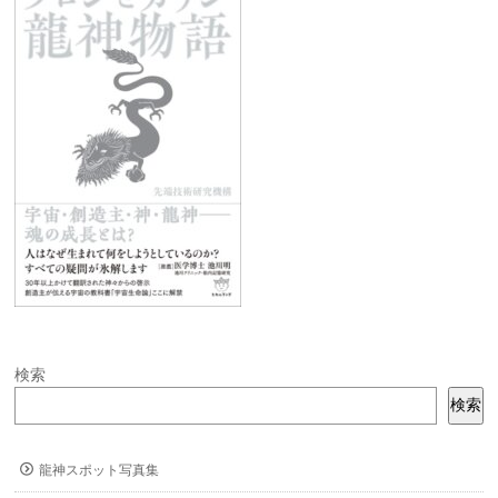
検索
検索
龍神スポット写真集