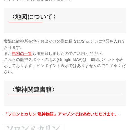
〈地図について〉
実際に龍神所在地へお出かけの際に目安になるように地図を入れて
おります。
また
県別の一覧
も用意致しましたのでご活用ください。
これらの龍神スポットの地図(Google MAP)は、周辺ポイントを表
示しております。ピンポイント表示ではありませんのでご了承くだ
さい。
〈龍神関連書籍〉
「ソロンとカリン 龍神物語」アマゾンでお求めいただけます。